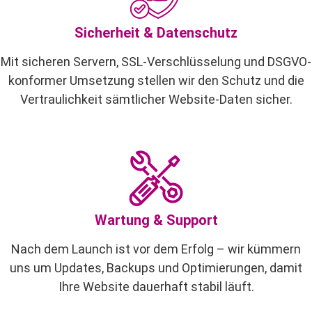
Sicherheit & Datenschutz
Mit sicheren Servern, SSL-Verschlüsselung und DSGVO-
konformer Umsetzung stellen wir den Schutz und die
Vertraulichkeit sämtlicher Website-Daten sicher.
Wartung & Support
Nach dem Launch ist vor dem Erfolg – wir kümmern
uns um Updates, Backups und Optimierungen, damit
Ihre Website dauerhaft stabil läuft.