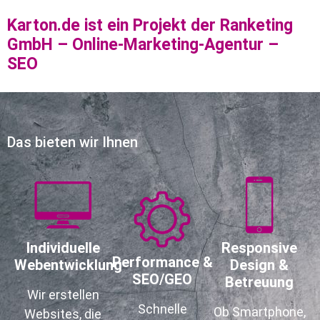
Karton.de ist ein Projekt der Ranketing
GmbH – Online-Marketing-Agentur –
SEO
Das bieten wir Ihnen
Individuelle
Responsive
Performance &
Webentwicklung
Design &
SEO/GEO
Betreuung
Wir erstellen
Schnelle
Ob Smartphone,
Websites, die