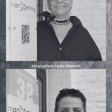
Mitarbeiterin Heike Neubert