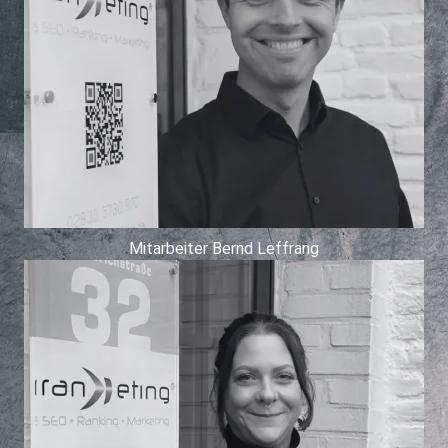
Mitarbeiter Bernd Leffrang