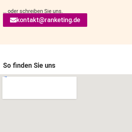
… oder schreiben Sie uns.
kontakt@ranketing.de
So finden Sie uns