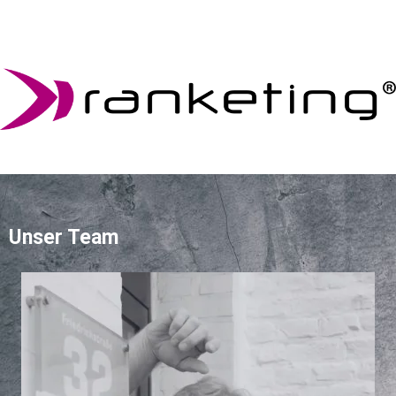
Unser Team