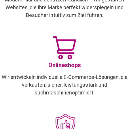
Websites, die Ihre Marke perfekt widerspiegeln und
Besucher intuitiv zum Ziel führen.
Onlineshops
Wir entwickeln individuelle E-Commerce-Lösungen, die
verkaufen: sicher, leistungsstark und
suchmaschinenoptimiert.