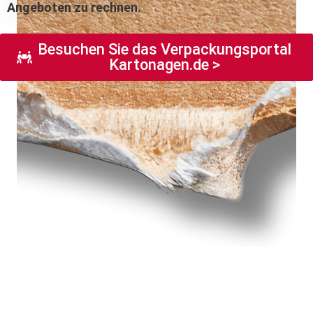
Angeboten zu rechnen.
Besuchen Sie das Verpackungsportal
Kartonagen.de >