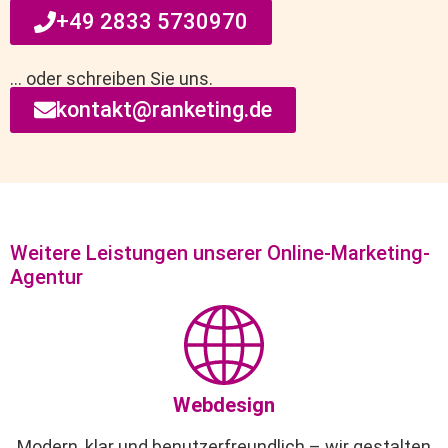
+49 2833 5730970
… oder schreiben Sie uns.
kontakt@ranketing.de
Weitere Leistungen unserer Online-Marketing-
Agentur
Webdesign
Modern, klar und benutzerfreundlich – wir gestalten