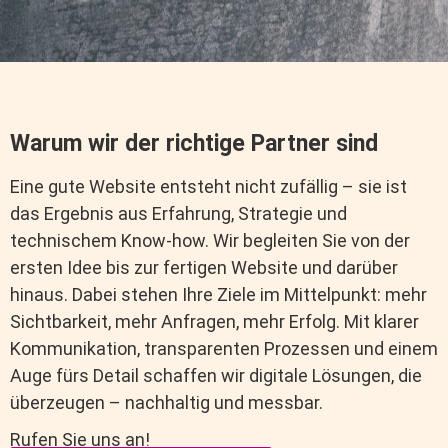
Warum wir der richtige Partner sind
Eine gute Website entsteht nicht zufällig – sie ist
das Ergebnis aus Erfahrung, Strategie und
technischem Know-how. Wir begleiten Sie von der
ersten Idee bis zur fertigen Website und darüber
hinaus. Dabei stehen Ihre Ziele im Mittelpunkt: mehr
Sichtbarkeit, mehr Anfragen, mehr Erfolg. Mit klarer
Kommunikation, transparenten Prozessen und einem
Auge fürs Detail schaffen wir digitale Lösungen, die
überzeugen – nachhaltig und messbar.
Rufen Sie uns an!